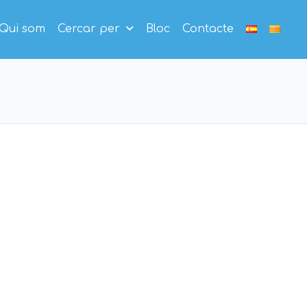
Qui som
Cercar per
Bloc
Contacte