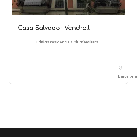
Casa Salvador Vendrell
Edificis residencials plurifamiliars
Barcelona