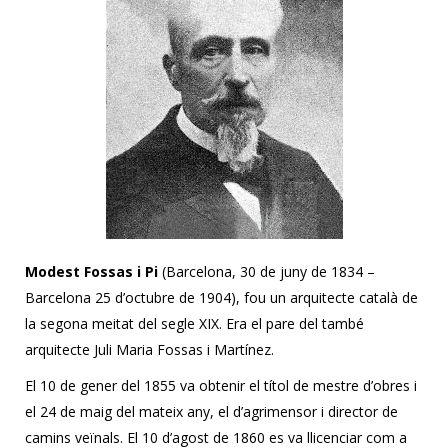
Modest Fossas i Pi
(Barcelona, 30 de juny de 1834 –
Barcelona 25 d’octubre de 1904), fou un arquitecte català de
la segona meitat del segle XIX. Era el pare del també
arquitecte Juli Maria Fossas i Martínez.
El 10 de gener del 1855 va obtenir el títol de mestre d’obres i
el 24 de maig del mateix any, el d’agrimensor i director de
camins veïnals. El 10 d’agost de 1860 es va llicenciar com a