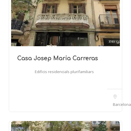
Casa Josep Maria Carreras
Edificis residencials plurifamiliars
Barcelona