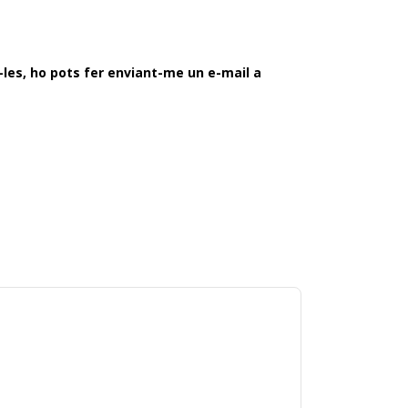
-les, ho pots fer enviant-me un e-mail a