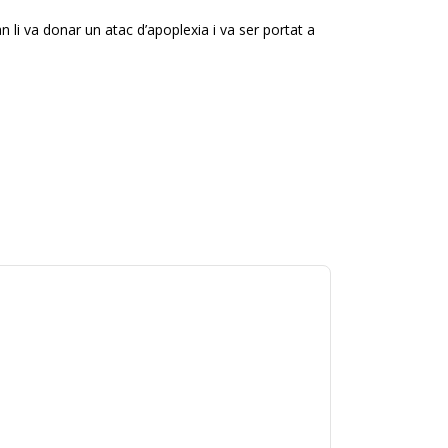
 li va donar un atac d’apoplexia i va ser portat a