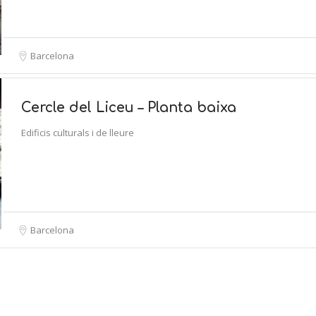
Barcelona
Cercle del Liceu – Planta baixa
Edificis culturals i de lleure
Barcelona