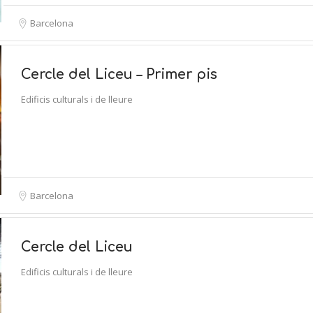
Barcelona
Cercle del Liceu – Primer pis
Edificis culturals i de lleure
Barcelona
Cercle del Liceu
Edificis culturals i de lleure