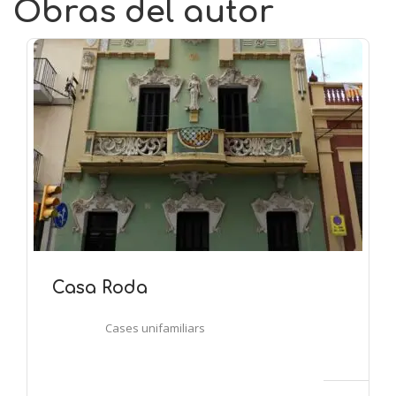
Obras del autor
Casa Roda
Cases unifamiliars