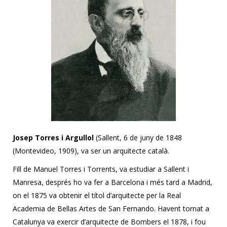
Josep Torres i Argullol
(Sallent, 6 de juny de 1848
(Montevideo, 1909), va ser un arquitecte català.
Fill de Manuel Torres i Torrents, va estudiar a Sallent i
Manresa, després ho va fer a Barcelona i més tard a Madrid,
on el 1875 va obtenir el títol d’arquitecte per la Real
Academia de Bellas Artes de San Fernando. Havent tornat a
Catalunya va exercir d’arquitecte de Bombers el 1878, i fou