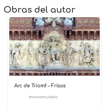
Obras del autor
Arc de Triomf – Frisos
Monuments públics