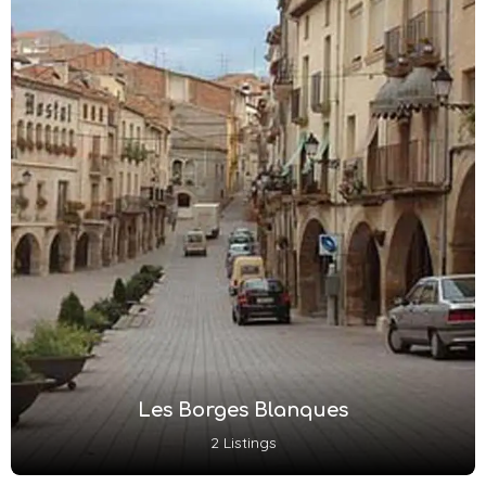
Les Borges Blanques
2 Listings