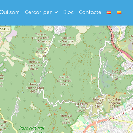
Qui som
Cercar per
Bloc
Contacte