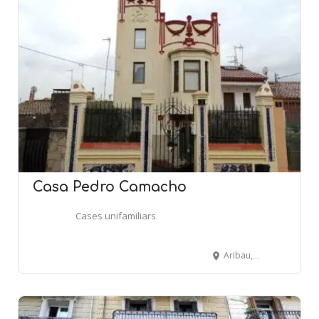
Casa Pedro Camacho
Cases unifamiliars
Aribau, 3 - EL PAPIOL