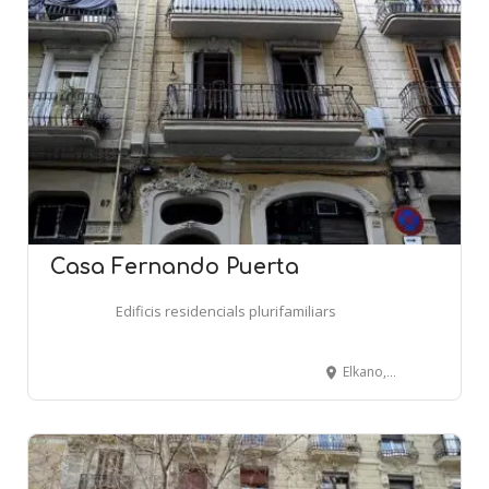
Casa Fernando Puerta
Edificis residencials plurifamiliars
Elkano, 69 - BARCELONA