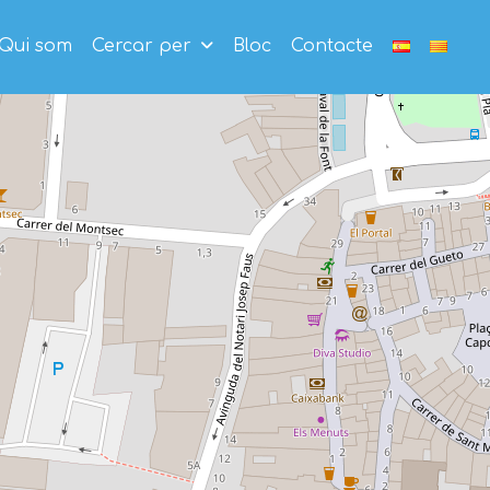
Qui som
Cercar per
Bloc
Contacte