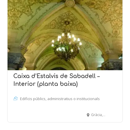
Caixa d’Estalvis de Sabadell –
Interior (planta baixa)
Edificis públics, administratius o institucionals
Gràcia, 17 - 27 - SABADELL