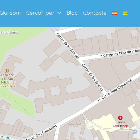
Qui som
Cercar per
Bloc
Contacte