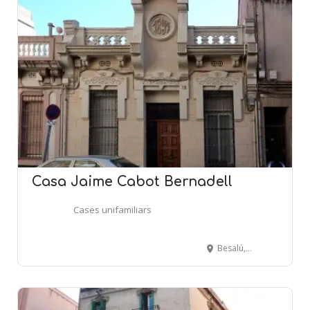
Casa Jaime Cabot Bernadell
Cases unifamiliars
Besalú, 18 - BARCELONA