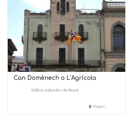
Can Domènech o L’Agrícola
Edificis culturals i de lleure
Plaça Catalunya, 5 - LLAGOSTERA