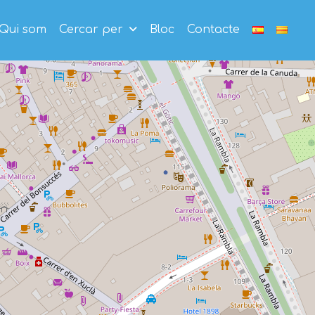
Qui som
Cercar per
Bloc
Contacte