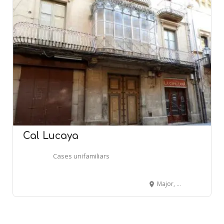
Cal Lucaya
Cases unifamiliars
Major, 94 - CERVERA