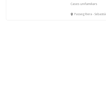
Cases unifamiliars
Passeig Riera - Sebastià