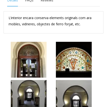
Details
FAQs
Reviews
L’interior encara conserva elements originals com ara
mobles, vidrieres, objectes de ferro forjat, etc.