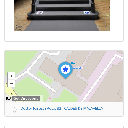
Get Directions
Doctor Furest i Roca, 32 - CALDES DE MALAVELLA