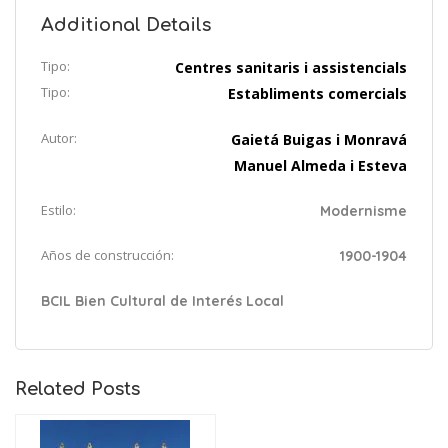
Additional Details
Tipo:
Centres sanitaris i assistencials
Tipo:
Establiments comercials
Autor:
Gaietá Buigas i Monravá
Manuel Almeda i Esteva
Estilo:
Modernisme
Años de construcción:
1900-1904
BCIL Bien Cultural de Interés Local
Related Posts