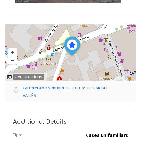
Get Directions
Carretera de Sentmenat, 20 - CASTELLAR DEL
VALLÈS
Additional Details
Tipo:
Cases unifamiliars