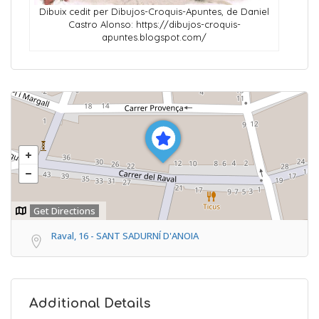
Dibuix cedit per Dibujos-Croquis-Apuntes, de Daniel
Castro Alonso: https://dibujos-croquis-
apuntes.blogspot.com/
Get Directions
Raval, 16 - SANT SADURNÍ D'ANOIA
Additional Details