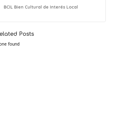
BCIL Bien Cultural de Interés Local
elated Posts
one found