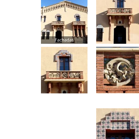
Fachadas