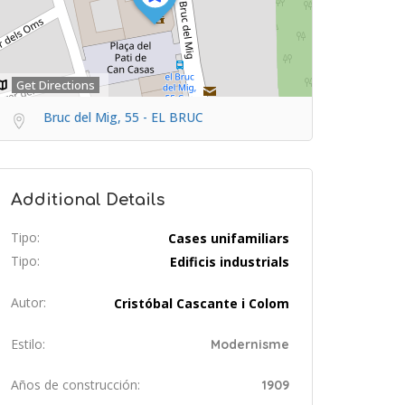
Get Directions
Bruc del Mig, 55 - EL BRUC
Additional Details
Tipo:
Cases unifamiliars
Tipo:
Edificis industrials
Autor:
Cristóbal Cascante i Colom
Estilo:
Modernisme
Años de construcción:
1909