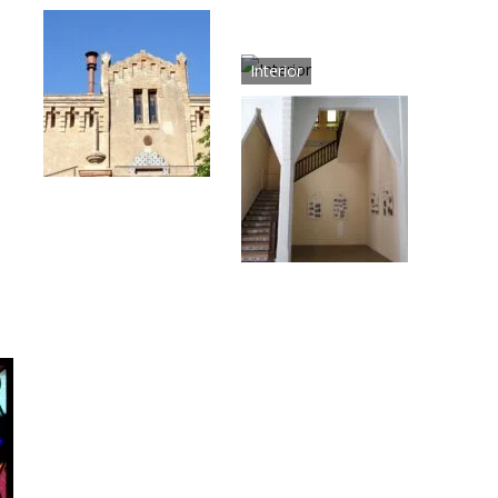
Interior