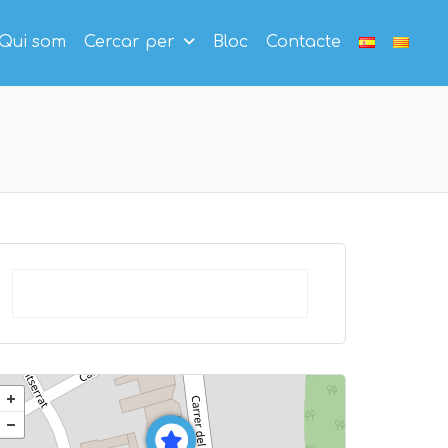
Qui som
Cercar per
Bloc
Contacte