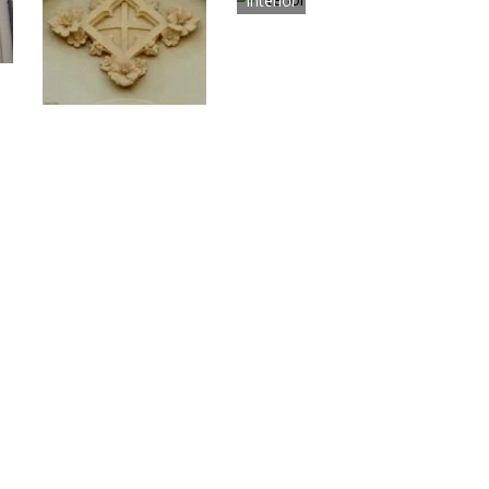
Interior