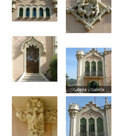
Galeria - Galería