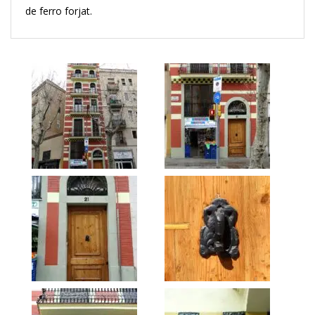
de ferro forjat.