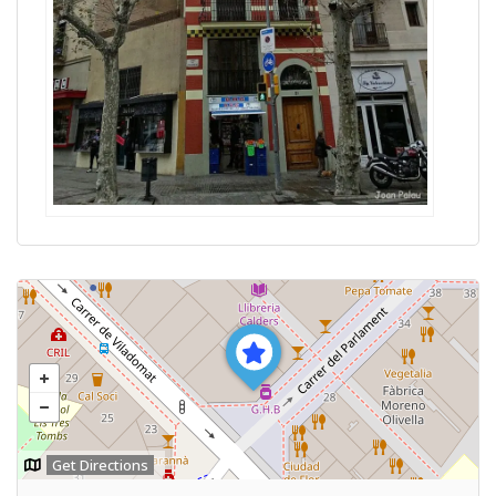
Get Directions