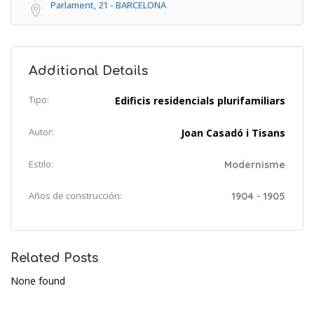
Parlament, 21 - BARCELONA
Additional Details
Tipo:
Edificis residencials plurifamiliars
Autor:
Joan Casadó i Tisans
Estilo:
Modernisme
Años de construcción:
1904 - 1905
Related Posts
None found