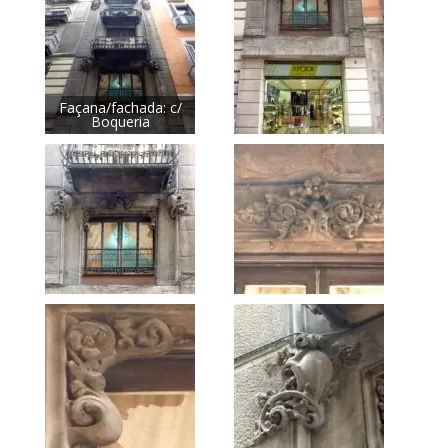
Façana/fachada: c/
Boqueria