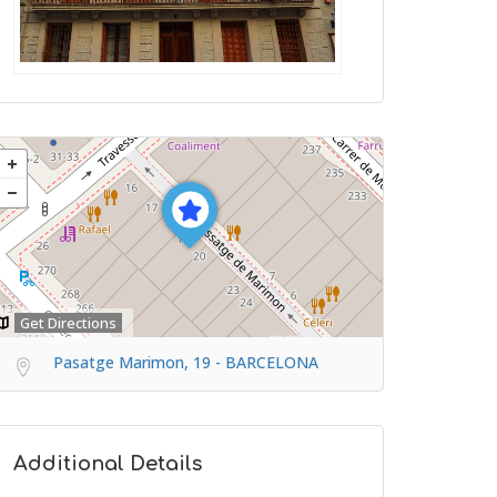
Get Directions
Pasatge Marimon, 19 - BARCELONA
Additional Details