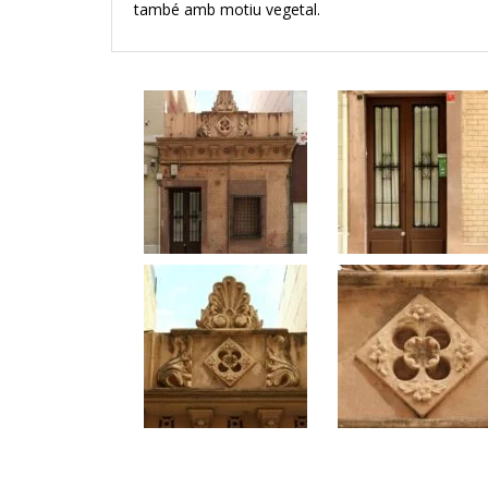
també amb motiu vegetal.