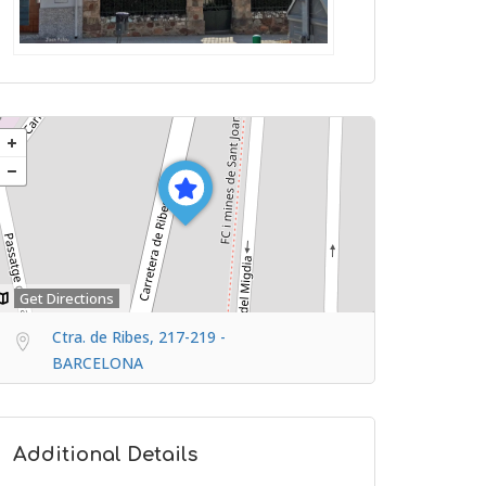
Get Directions
Ctra. de Ribes, 217-219 -
BARCELONA
Additional Details