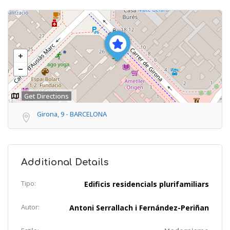
Get Directions
Girona, 9 - BARCELONA
Additional Details
Tipo:
Edificis residencials plurifamiliars
Autor:
Antoni Serrallach i Fernández-Periñan