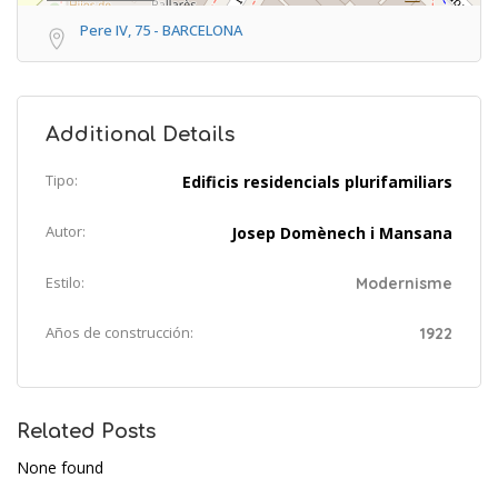
Pere IV, 75 - BARCELONA
Additional Details
Tipo:
Edificis residencials plurifamiliars
Autor:
Josep Domènech i Mansana
Estilo:
Modernisme
Años de construcción:
1922
Related Posts
None found