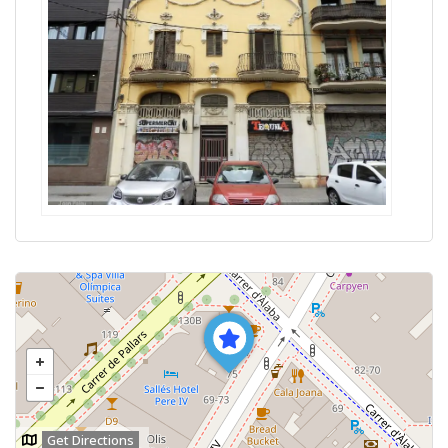
Get Directions