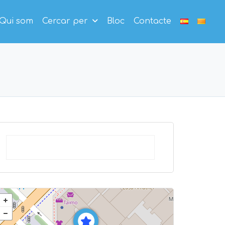
Qui som
Cercar per
Bloc
Contacte