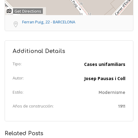
Get Directions
Ferran Puig, 22 - BARCELONA
Additional Details
Tipo:
Cases unifamiliars
Autor:
Josep Pausas i Coll
Estilo:
Modernisme
Años de construcción:
1911
Related Posts