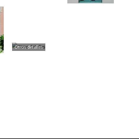
Otros detalles