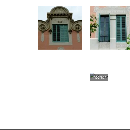
Interior