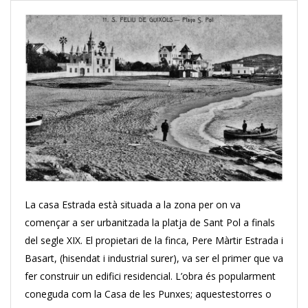
La casa Estrada està situada a la zona per on va
començar a ser urbanitzada la platja de Sant Pol a finals
del segle XIX. El propietari de la finca, Pere Màrtir Estrada i
Basart, (hisendat i industrial surer), va ser el primer que va
fer construir un edifici residencial. L’obra és popularment
coneguda com la Casa de les Punxes; aquestestorres o