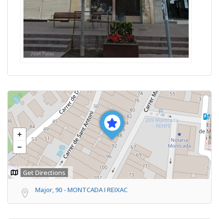
Get Directions
Major, 90 - MONTCADA I REIXAC