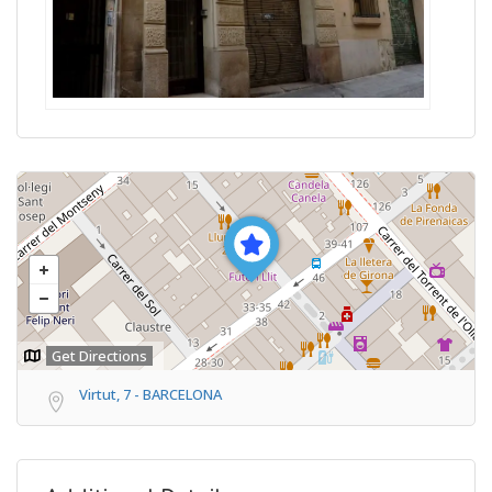
Get Directions
Virtut, 7 - BARCELONA