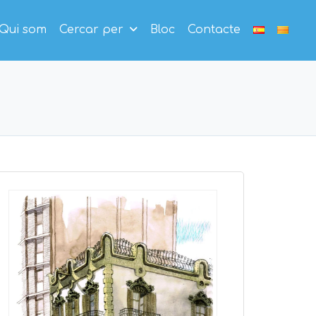
Qui som
Cercar per
Bloc
Contacte