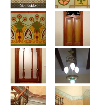
Distribuidor