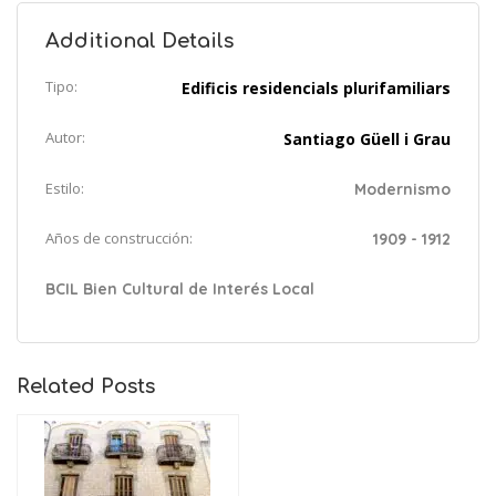
Additional Details
Tipo:
Edificis residencials plurifamiliars
Autor:
Santiago Güell i Grau
Estilo:
Modernismo
Años de construcción:
1909 - 1912
BCIL Bien Cultural de Interés Local
Related Posts