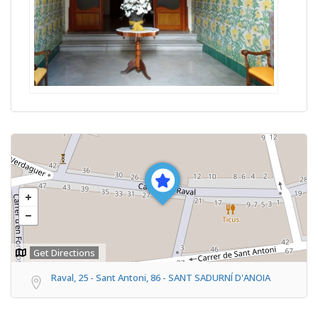
Get Directions
Raval, 25 - Sant Antoni, 86 - SANT SADURNÍ D'ANOIA