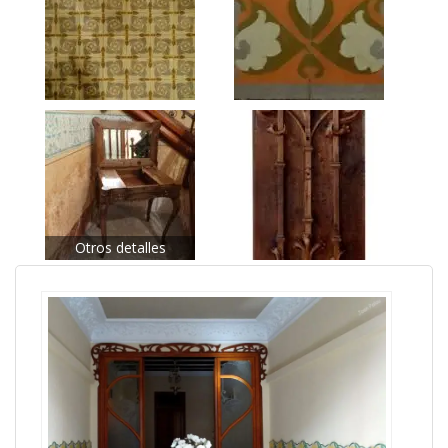
Otros detalles