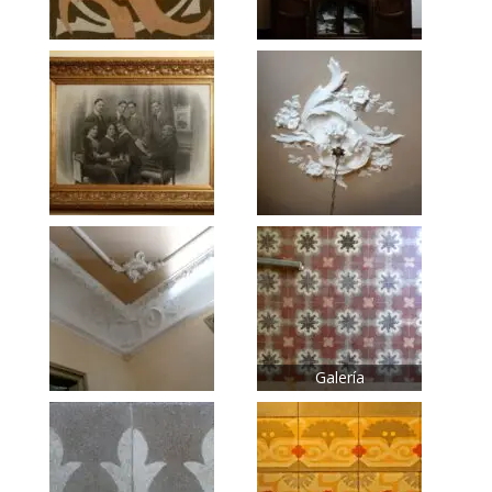
Galería