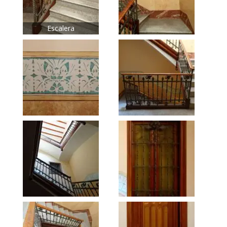
Escalera