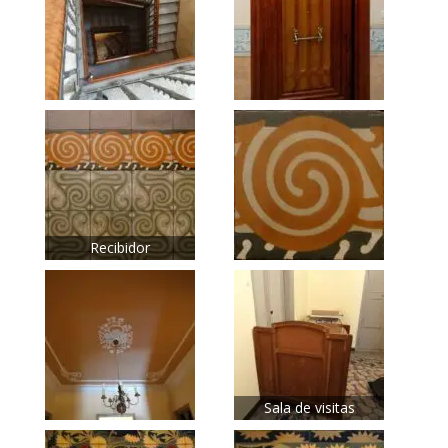
Recibidor
Sala de visitas