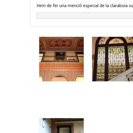
Hem de fer una menció especial de la claraboia sust