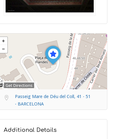
Get Directions
Passeig Mare de Déu del Coll, 41 - 51
- BARCELONA
Additional Details