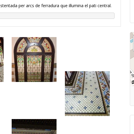
entada per arcs de ferradura que il·lumina el pati central.