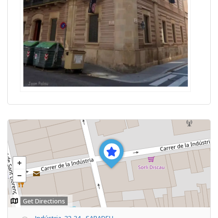
Get Directions
Indústria, 32-34 - SABADELL