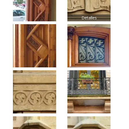
Detalles