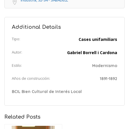
Additional Details
Tipo:
Cases unifamiliars
Autor:
Gabriel Borrell i Cardona
Estilo:
Modernismo
Años de construcción:
1891-1892
BCIL Bien Cultural de Interés Local
Related Posts