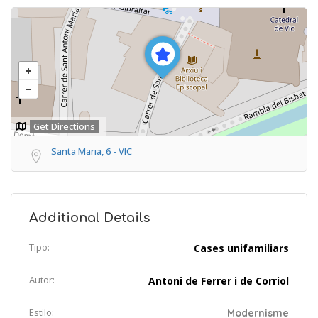
Get Directions
Santa Maria, 6 - VIC
Additional Details
Tipo:
Cases unifamiliars
Autor:
Antoni de Ferrer i de Corriol
Estilo:
Modernisme