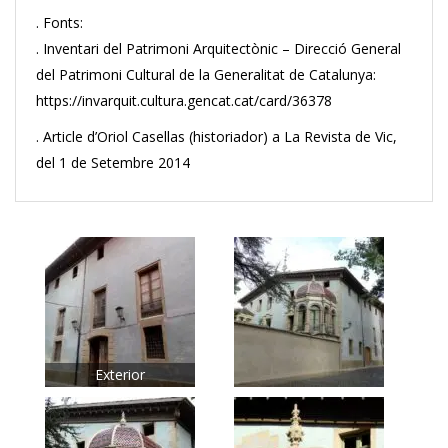
. Fonts:
. Inventari del Patrimoni Arquitectònic – Direcció General
del Patrimoni Cultural de la Generalitat de Catalunya:
https://invarquit.cultura.gencat.cat/card/36378
. Article d’Oriol Casellas (historiador) a La Revista de Vic,
del 1 de Setembre 2014
Exterior