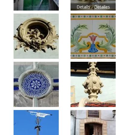
Detalls - Detalles