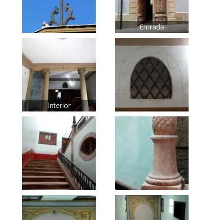
Entrada
Interior