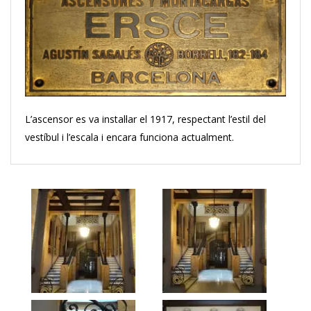
L’ascensor es va instal·lar el 1917, respectant l’estil del
vestíbul i l’escala i encara funciona actualment.