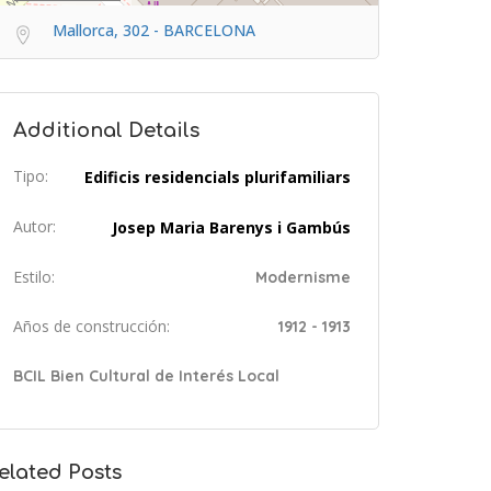
Mallorca, 302 - BARCELONA
Additional Details
Tipo:
Edificis residencials plurifamiliars
Autor:
Josep Maria Barenys i Gambús
Estilo:
Modernisme
Años de construcción:
1912 - 1913
BCIL Bien Cultural de Interés Local
elated Posts