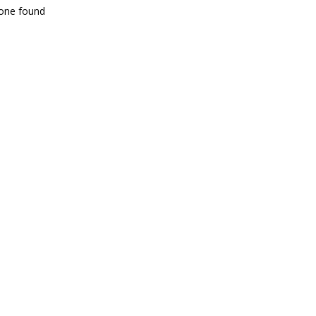
one found