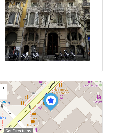
Get Directions