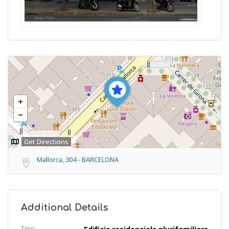
Get Directions
Mallorca, 304 - BARCELONA
Additional Details
Tipo: