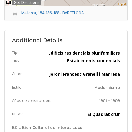
Get Directions
Mallorca, 184-186-188 - BARCELONA
Additional Details
Tipo:
Edificis residencials plurifamiliars
Tipo:
Establiments comercials
Autor:
Jeroni Francesc Granell i Manresa
Estilo:
Modernismo
Años de construcción:
1901 - 1909
Rutas:
El Quadrat d'Or
BCIL Bien Cultural de Interés Local