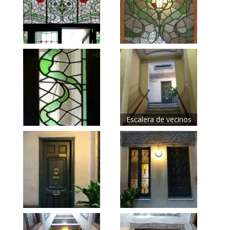
Escalera de vecinos