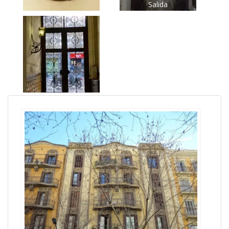
Salida