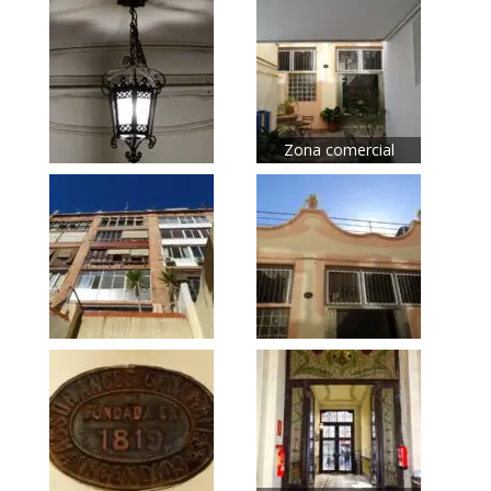
Zona comercial