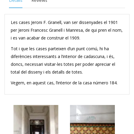
Details
Reviews
Les cases Jeroni F. Granell, van ser dissenyades el 1901
per Jeroni Francesc Granell i Manresa, de qui pren el nom,
i es van acabar de construir el 1909.
Tot i que les cases parteixen d’un punt comú, hi ha
diferències interessants a l’interior de cadascuna, i és,
doncs, necessari visitar-les totes per poder apreciar el
total del disseny i els detalls de totes.
Vegem, en aquest cas, l’interior de la casa número 184.