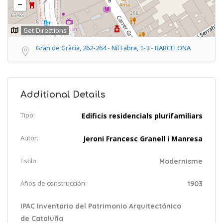
Get Directions
Gran de Gràcia, 262-264 - Nil Fabra, 1-3 - BARCELONA
Additional Details
Tipo:
Edificis residencials plurifamiliars
Autor:
Jeroni Francesc Granell i Manresa
Estilo:
Modernisme
Años de construcción:
1903
IPAC Inventario del Patrimonio Arquitectónico
de Cataluña