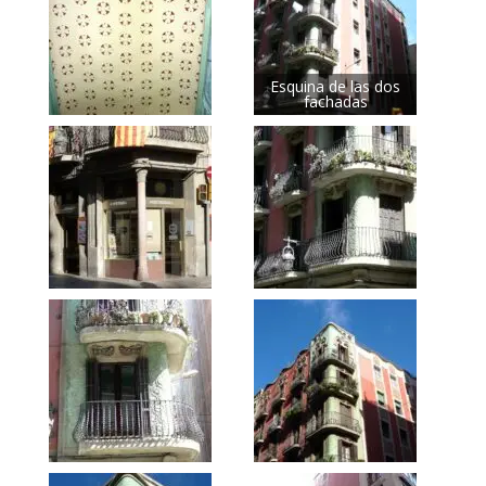
Esquina de las dos
fachadas