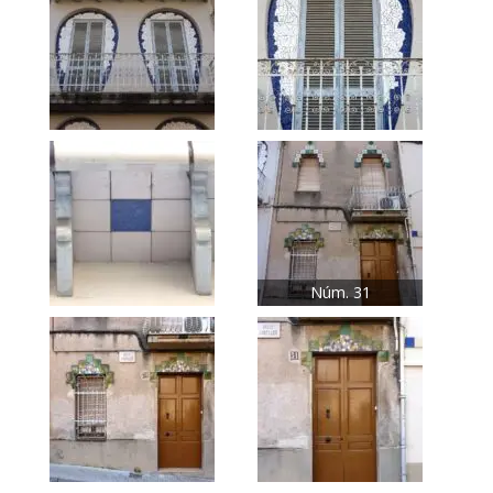
Núm. 31