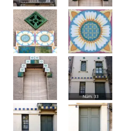
Núm. 33