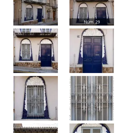
Núm. 29