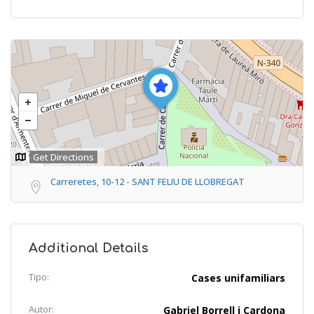
Get Directions
Carreretes, 10-12 - SANT FELIU DE LLOBREGAT
Additional Details
Tipo:
Cases unifamiliars
Autor:
Gabriel Borrell i Cardona