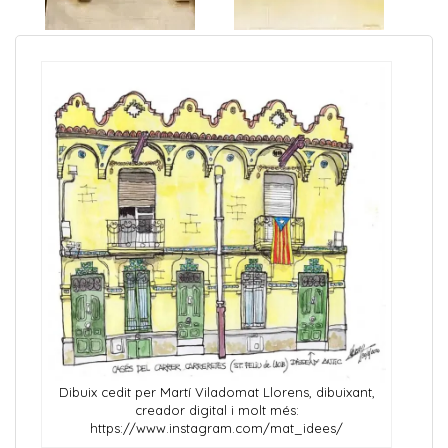
Dibuix cedit per Martí Viladomat Llorens, dibuixant,
creador digital i molt més:
https://www.instagram.com/mat_idees/