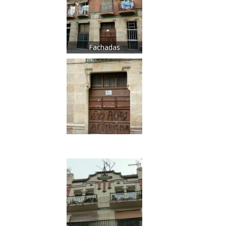
Fachadas