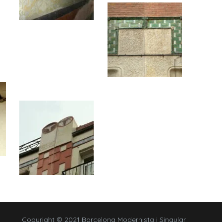
Copyright © 2021 Barcelona Modernista i Singular