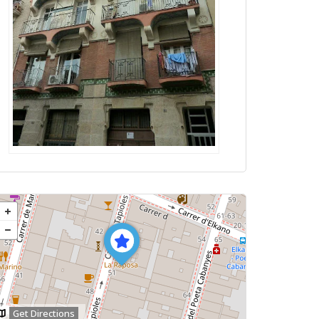
Get Directions